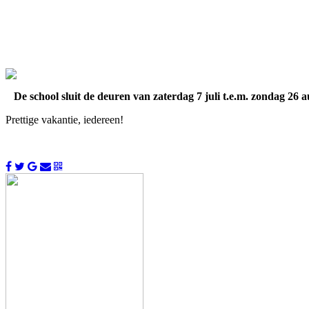
De school sluit de deuren van zaterdag 7 juli t.e.m. zondag 26 a
Prettige vakantie, iedereen!