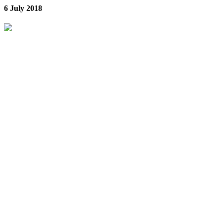
6 July 2018