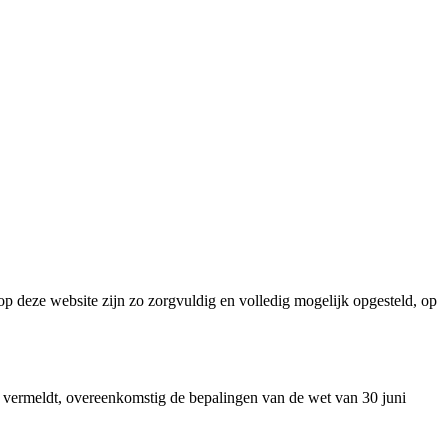
op deze website zijn zo zorgvuldig en volledig mogelijk opgesteld, op
on vermeldt, overeenkomstig de bepalingen van de wet van 30 juni