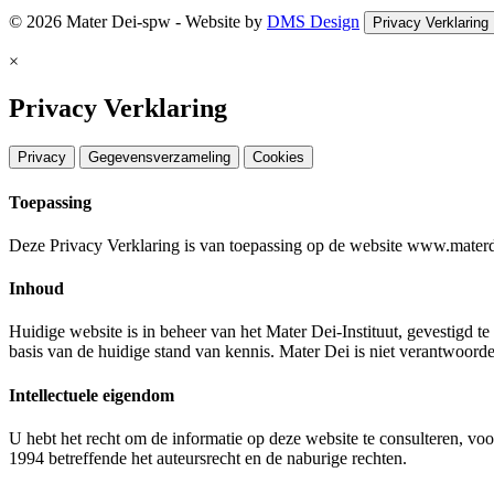
© 2026 Mater Dei-spw - Website by
DMS Design
Privacy Verklaring
×
Privacy Verklaring
Privacy
Gegevensverzameling
Cookies
Toepassing
Deze Privacy Verklaring is van toepassing op de website www.mater
Inhoud
Huidige website is in beheer van het Mater Dei-Instituut, gevestigd 
basis van de huidige stand van kennis. Mater Dei is niet verantwoord
Intellectuele eigendom
U hebt het recht om de informatie op deze website te consulteren, vo
1994 betreffende het auteursrecht en de naburige rechten.